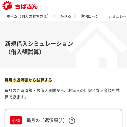
ホーム（個人のお客さま）
かりる
住宅ローン
シミュレー
新規借入シミュレーション
（借入額試算）
毎月の返済額から試算する
毎月のご返済額・お借入期間から、お借入の目安となる金額を試
算できます。
毎⽉のご返済額(A)
必須