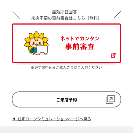
最短即日回答！
来店不要の事前審査はこちら（無料）
※必ずお申込みご本人さまがご入力ください
ご来店予約
◀ 住宅ローンシミュレーションページへ戻る