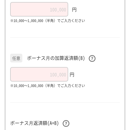
円
※10,000～1,000,000（半角）でご入力ください
ボーナス⽉の加算返済額(B)
任意
円
※10,000～1,000,000（半角）でご入力ください
ボーナス⽉返済額(A+B)