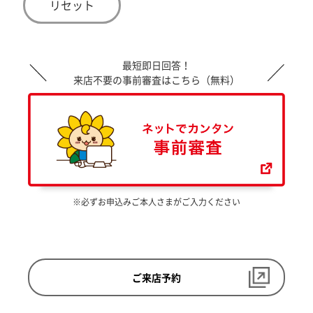
リセット
最短即日回答！
来店不要の事前審査はこちら（無料）
※必ずお申込みご本人さまがご入力ください
ご来店予約