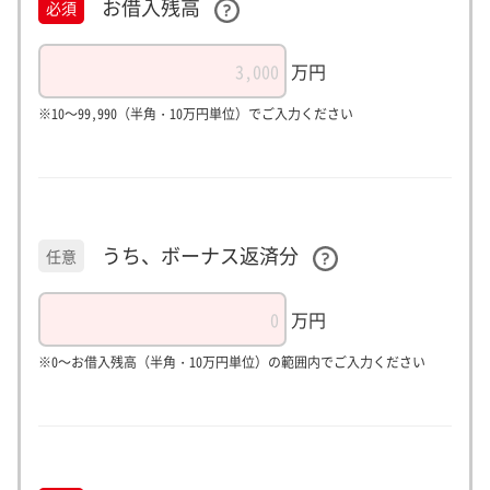
お借入残高
必須
万円
※10～99,990（半角・10万円単位）でご入力ください
うち、ボーナス返済分
任意
万円
※0～お借入残高（半角・10万円単位）の範囲内でご入力ください