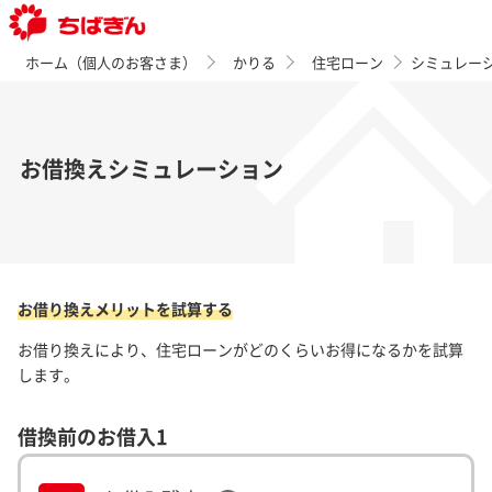
ホーム（個人のお客さま）
かりる
住宅ローン
シミュレー
お借換えシミュレーション
お借り換えメリットを試算する
お借り換えにより、住宅ローンがどのくらいお得になるかを試算
します。
借換前のお借入1