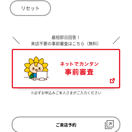
リセット
最短即日回答！
来店不要の事前審査はこちら（無料）
※必ずお申込みご本人さまがご入力ください
ご来店予約